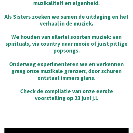
muzikaliteit en eigenheid.
Als Sisters zoeken we samen de uitdaging en het
verhaal in de muziek.
We houden van allerlei soorten muziek: van
spirituals, via country naar mooie of juist pittige
popsongs.
Onderweg experimenteren we en verkennen
graag onze muzikale grenzen; door schuren
ontstaat immers glans.
Check de compilatie van onze eerste
voorstelling op 23 juni j.l.