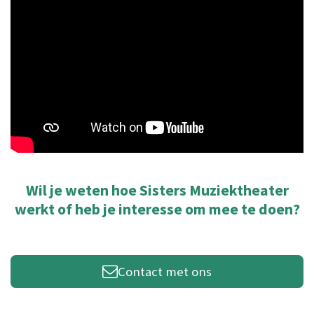
Wil je weten hoe Sisters Muziektheater
werkt of heb je interesse om mee te doen?
Contact met ons